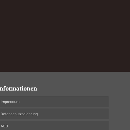
Informationen
Impressum
Datenschutzbelehrung
AGB