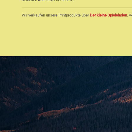
Wir verkaufen unsere Printprodukte über
Der kleine Spieleladen
.
Ve