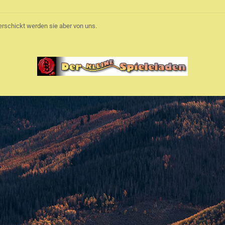
rschickt werden sie aber von uns.