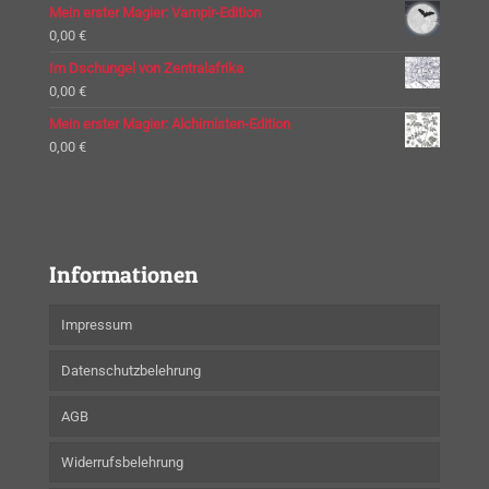
Mein erster Magier: Vampir-Edition
0,00
€
Im Dschungel von Zentralafrika
0,00
€
Mein erster Magier: Alchimisten-Edition
0,00
€
Informationen
Impressum
Datenschutzbelehrung
AGB
Widerrufsbelehrung