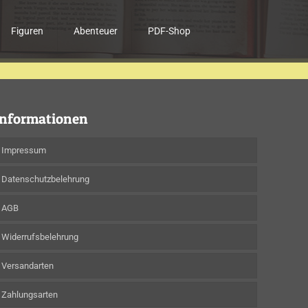
Figuren
Abenteuer
PDF-Shop
Informationen
Impressum
Datenschutzbelehrung
AGB
Widerrufsbelehrung
Versandarten
Zahlungsarten