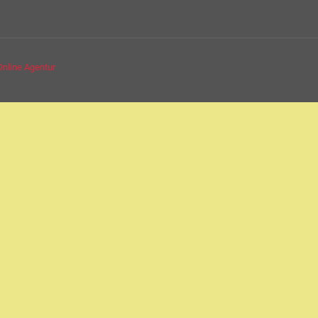
Online Agentur