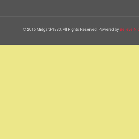
© 2016 Midgard-1880. All Rights Reserved. Powered by
BelieveIN 