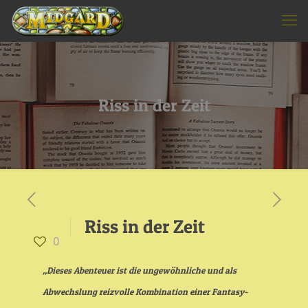
Riss in der Zeit
Riss in der Zeit
0
„Dieses Abenteuer ist die ungewöhnliche und als
Abwechslung reizvolle Kombination einer Fantasy-