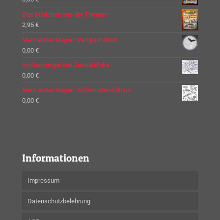
Das Mädchen aus der Themse
2,95
€
Mein erster Magier: Vampir-Edition
0,00
€
Im Dschungel von Zentralafrika
0,00
€
Mein erster Magier: Alchimisten-Edition
0,00
€
Informationen
Impressum
Datenschutzbelehrung