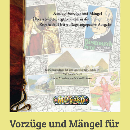
Vorzüge und Mängel für