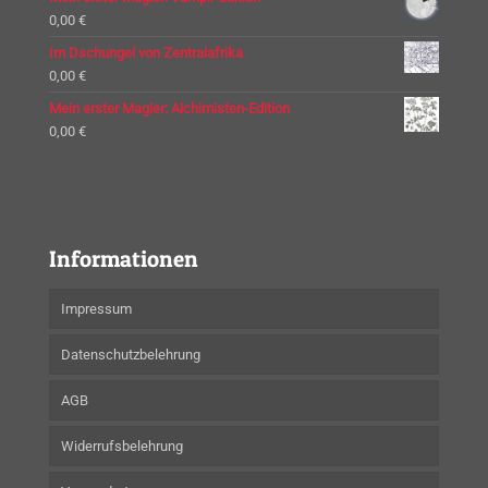
0,00
€
Im Dschungel von Zentralafrika
0,00
€
Mein erster Magier: Alchimisten-Edition
0,00
€
Informationen
Impressum
Datenschutzbelehrung
AGB
Widerrufsbelehrung