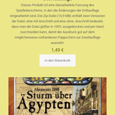
Dieses Produkt ist eine überarbeitete Fassung des
Spielleiterschirms, in den die Änderungen der Drittauflage
eingearbeitet sind. Die Zip-Datei (16,9 MB) enthält zwei Versionen
der Datei: eine mit Anschnitt und eine ohne. Anschnitt bedeutet,
dass man die Datei größer in 100% ausgedrucken und per Hand
zuschneiden kann, damit der Ausdruck gut auf dem
möglicherweise vorhandenen Pappschirm zur Zweitauflage
aussieht.
1,49
€
In den Warenkorb