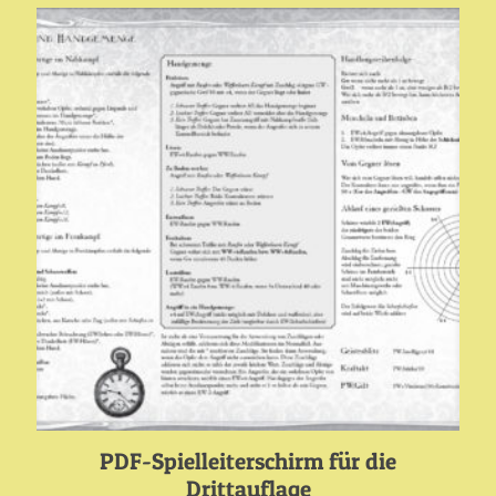
PDF-Spielleiterschirm für die
Drittauflage