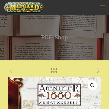
PDF-Shop