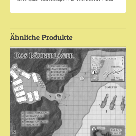
Ähnliche Produkte